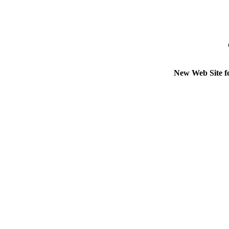
New Web Site f